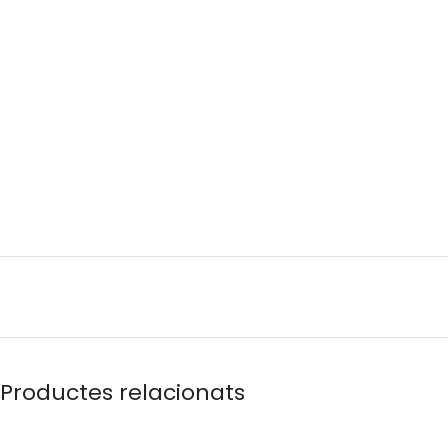
Productes relacionats