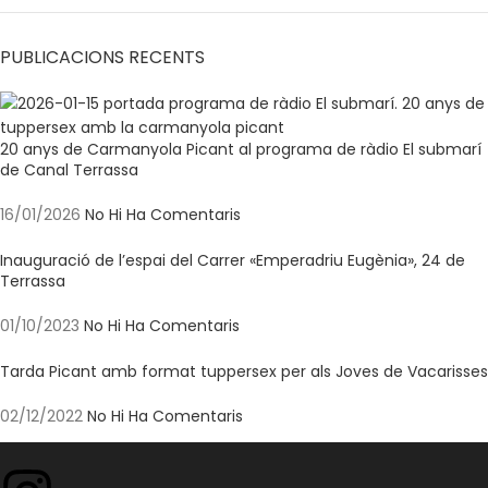
PUBLICACIONS RECENTS
20 anys de Carmanyola Picant al programa de ràdio El submarí
de Canal Terrassa
16/01/2026
No Hi Ha Comentaris
Inauguració de l’espai del Carrer «Emperadriu Eugènia», 24 de
Terrassa
01/10/2023
No Hi Ha Comentaris
Tarda Picant amb format tuppersex per als Joves de Vacarisses
02/12/2022
No Hi Ha Comentaris